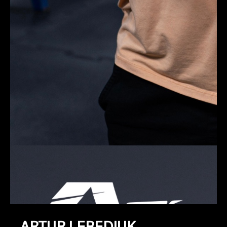
ARTUR LEBEDIUK